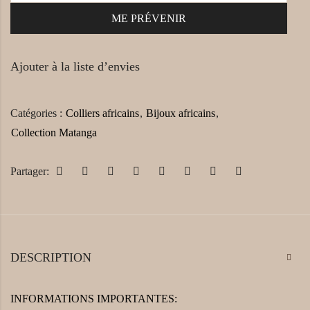
Ajouter à la liste d’envies
Catégories :
Colliers africains
,
Bijoux africains
,
Collection Matanga
Partager:
DESCRIPTION
INFORMATIONS IMPORTANTES: