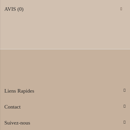
AVIS (0)
Liens Rapides
Contact
Suivez-nous