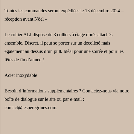
Toutes les commandes seront expédiées le 13 décembre 2024 –
réception avant Nöel –
Le collier ALI dispose de 3 colliers à étage dorés attachés
ensemble. Discret, il peut se porter sur un décolleté mais
également au dessus d’un pull. Idéal pour une soirée et pour les
fêtes de fin d’année !
Acier inoxydable
Besoin d’informations supplémentaires ? Contactez-nous via notre
boîte de dialogue sur le site ou par e-mail :
contact@lesperegrines.com.