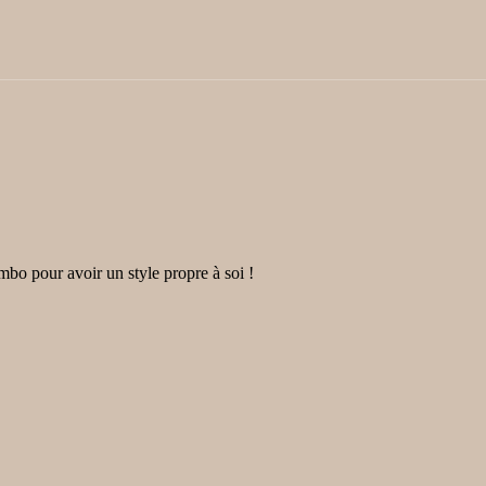
bo pour avoir un style propre à soi !