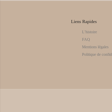
Liens Rapides
L’histoire
FAQ
Mentions légales
Politique de confide