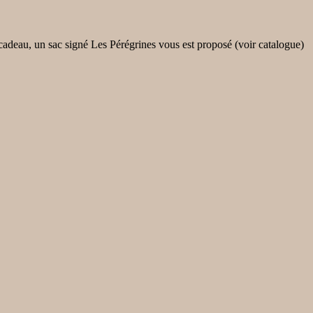
cadeau, un sac signé Les Pérégrines vous est proposé (voir catalogue)