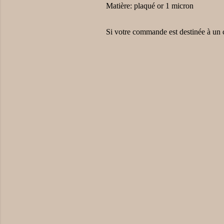
Matière: plaqué or 1 micron
Si votre commande est destinée à un 