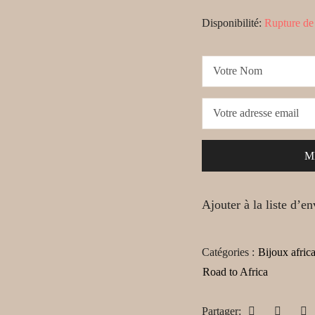
Disponibilité:
Rupture de
Ajouter à la liste d’en
Catégories :
Bijoux afric
Road to Africa
Partager: