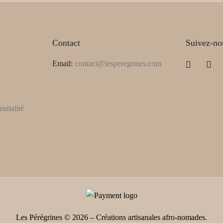
Contact
Suivez-no
Email:
contact@lesperegrines.com
ntialité
Les Pérégrines © 2026 – Créations artisanales afro-nomades.