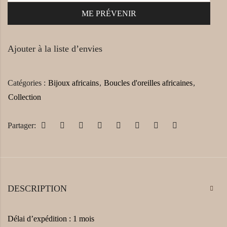
Ajouter à la liste d’envies
Catégories :
Bijoux africains
,
Boucles d'oreilles africaines
,
Collection
Partager:
DESCRIPTION
Délai d’expédition : 1 mois