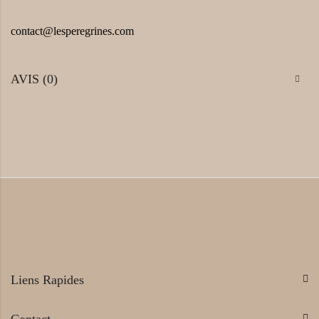
contact@lesperegrines.com
AVIS (0)
Liens Rapides
Contact