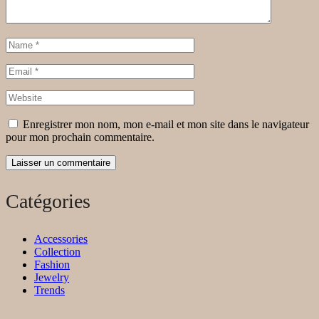
Enregistrer mon nom, mon e-mail et mon site dans le navigateur
pour mon prochain commentaire.
Catégories
Accessories
Collection
Fashion
Jewelry
Trends