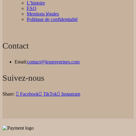
L’histoire
FAQ
Mentions légales
Politique de confidentialité
Contact
Email:
contact@lesperegrines.com
Suivez-nous
Share:
Facebook
TikTok
Instagram