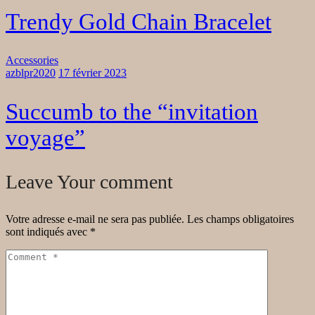
Trendy Gold Chain Bracelet
Accessories
azblpr2020
17 février 2023
Succumb to the “invitation
voyage”
Leave Your comment
Votre adresse e-mail ne sera pas publiée.
Les champs obligatoires
sont indiqués avec
*