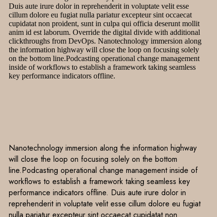
Duis aute irure dolor in reprehenderit in voluptate velit esse
cillum dolore eu fugiat nulla pariatur excepteur sint occaecat
cupidatat non proident, sunt in culpa qui officia deserunt mollit
anim id est laborum. Override the digital divide with additional
clickthroughs from DevOps. Nanotechnology immersion along
the information highway will close the loop on focusing solely
on the bottom line.Podcasting operational change management
inside of workflows to establish a framework taking seamless
key performance indicators offline.
Nanotechnology immersion along the information highway
will close the loop on focusing solely on the bottom
line.Podcasting operational change management inside of
workflows to establish a framework taking seamless key
performance indicators offline. Duis aute irure dolor in
reprehenderit in voluptate velit esse cillum dolore eu fugiat
nulla pariatur excepteur sint occaecat cupidatat non