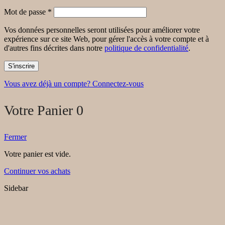
Mot de passe
*
Vos données personnelles seront utilisées pour améliorer votre
expérience sur ce site Web, pour gérer l'accès à votre compte et à
d'autres fins décrites dans notre
politique de confidentialité
.
S'inscrire
Vous avez déjà un compte? Connectez-vous
Votre Panier
0
Fermer
Votre panier est vide.
Continuer vos achats
Sidebar
Close
this
module