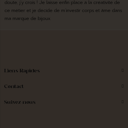
doute, j’y crois ! Je laisse enfin place à la créativité de
ce métier et je décide de m’investir corps et âme dans
ma marque de bijoux.
Liens Rapides
Contact
Suivez-nous