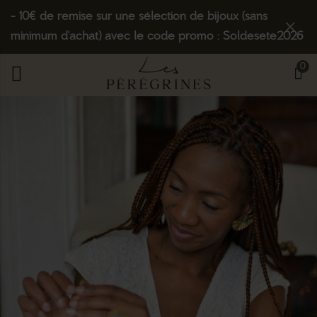
- 10€ de remise sur une sélection de bijoux (sans
minimum d'achat) avec le code promo : Soldesete2026
0